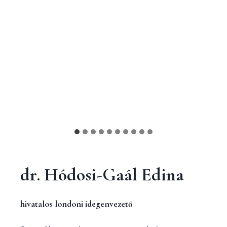
dr. Hódosi-Gaál Edina
hivatalos londoni idegenvezető