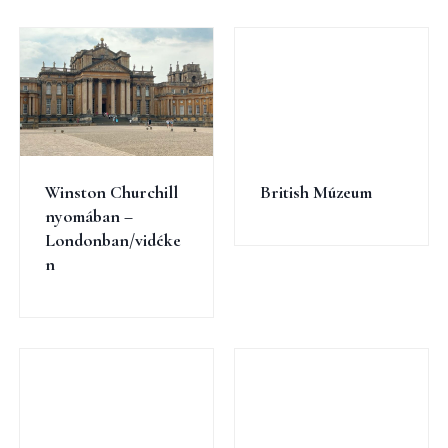
Winston Churchill
British Múzeum
nyomában –
Londonban/vidéke
n