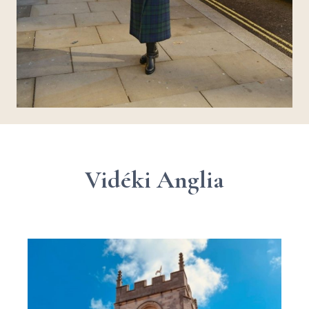
Vidéki Anglia